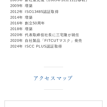
2005年
新社屋完成（2005年10月11日移転）
2009年
増築
2012年
ISO13485認証取得
2014年
増築
2016年
創立50周年
2018年
増築
2020年
代表取締役社長に三宅隆が就任
2020年
自社製品「FITCUTマスク」発売
2024年
ISCC PLUS認証取得
アクセスマップ