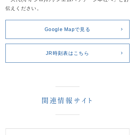
伝えください。
Google Mapで見る
JR時刻表はこちら
関連情報サイト