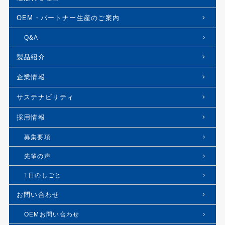
OEM・パートナー生産のご案内
Q&A
製品紹介
企業情報
サステナビリティ
採用情報
募集要項
先輩の声
1日のしごと
お問い合わせ
OEMお問い合わせ