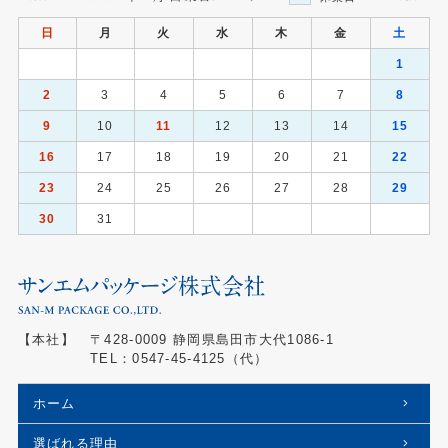
日
月
火
水
木
金
土
1
2
3
4
5
6
7
8
9
10
11
12
13
14
15
16
17
18
19
20
21
22
23
24
25
26
27
28
29
30
31
【本社】
〒428-0009 静岡県島田市大代1086-1
TEL：
0547-45-4125
（代）
ホーム
選ばれる理由