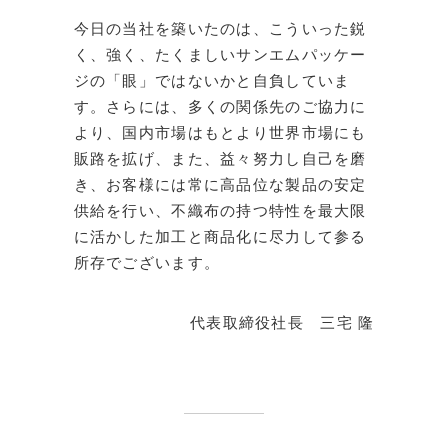
今日の当社を築いたのは、こういった鋭
く、強く、たくましいサンエムパッケー
ジの「眼」ではないかと自負していま
す。さらには、多くの関係先のご協力に
より、国内市場はもとより世界市場にも
販路を拡げ、また、益々努力し自己を磨
き、お客様には常に高品位な製品の安定
供給を行い、不織布の持つ特性を最大限
に活かした加工と商品化に尽力して参る
所存でございます。
代表取締役社長 三宅 隆