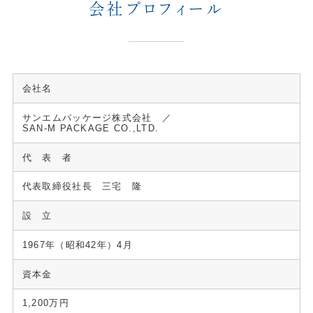
会社プロフィール
会社名
サンエムパッケージ株式会社 ／
SAN-M PACKAGE CO.,LTD.
代 表 者
代表取締役社長 三宅 隆
設 立
1967年（昭和42年）4月
資本金
1,200万円