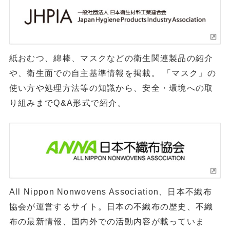
紙おむつ、綿棒、マスクなどの衛生関連製品の紹介
や、衛生面での自主基準情報を掲載。 「マスク」の
使い方や処理方法等の知識から、安全・環境への取
り組みまでQ&A形式で紹介。
All Nippon Nonwovens Association、日本不織布
協会が運営するサイト。日本の不織布の歴史、不織
布の最新情報、国内外での活動内容が載っていま