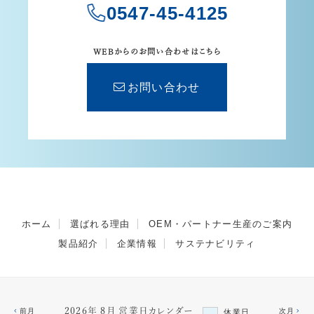
0547-45-4125
WEBからのお問い合わせはこちら
お問い合わせ
ホーム
選ばれる理由
OEM・パートナー生産のご案内
製品紹介
企業情報
サステナビリティ
2026年 8月 営業日カレンダー
前月
次月
休業日