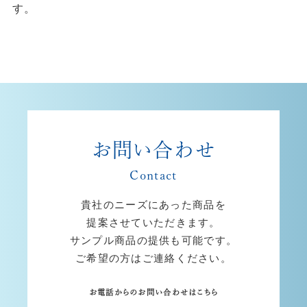
す。
お問い合わせ
Contact
貴社のニーズにあった商品を
提案させていただきます。
サンプル商品の提供も可能です。
ご希望の方はご連絡ください。
お電話からのお問い合わせはこちら