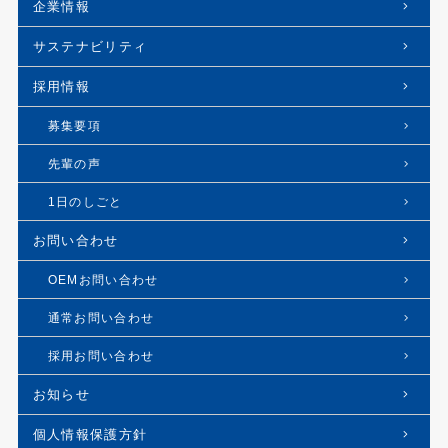
企業情報
サステナビリティ
採用情報
募集要項
先輩の声
1日のしごと
お問い合わせ
OEMお問い合わせ
通常お問い合わせ
採用お問い合わせ
お知らせ
個人情報保護方針