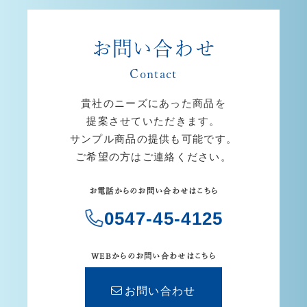
お問い合わせ
Contact
貴社のニーズにあった商品を
提案させていただきます。
サンプル商品の提供も可能です。
ご希望の方はご連絡ください。
お電話からのお問い合わせはこちら
0547-45-4125
WEBからのお問い合わせはこちら
お問い合わせ