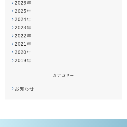
2026年
2025年
2024年
2023年
2022年
2021年
2020年
2019年
カテゴリー
お知らせ