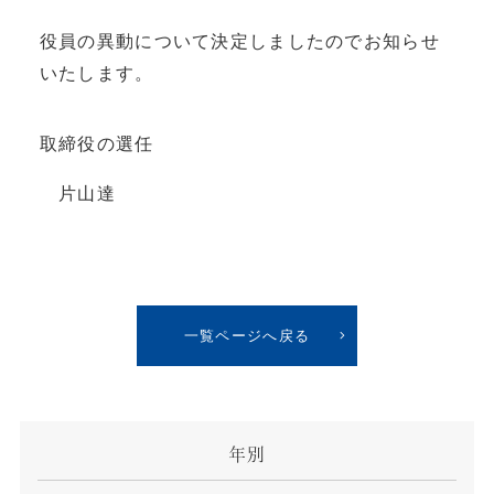
役員の異動について決定しましたのでお知らせ
いたします。
取締役の選任
片山達
一覧ページへ戻る
年別